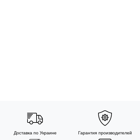
Доставка по Украине
Гарантия производителей