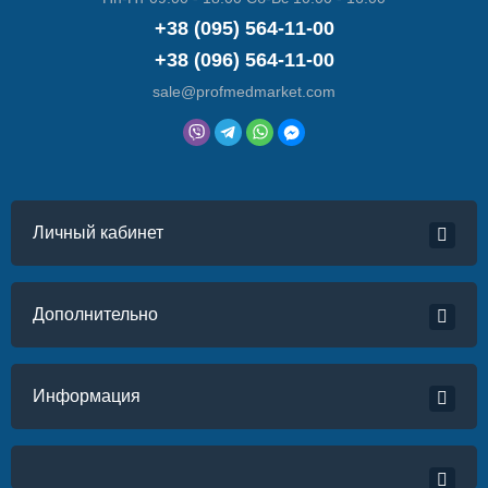
+38 (095) 564-11-00
+38 (096) 564-11-00
sale@profmedmarket.com
Личный кабинет
Дополнительно
Информация