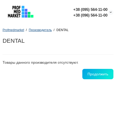
+38 (095) 564-11-00
+38 (096) 564-11-00
Profmedmarket
Производитель
DENTAL
DENTAL
Товары данного производителя отсутствуют.
Продолжить