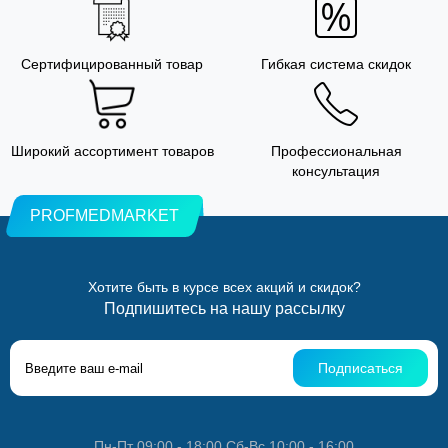
Сертифицированный товар
Гибкая система скидок
Широкий ассортимент товаров
Профессиональная
консультация
PROFMEDMARKET
Хотите быть в курсе всех акций и скидок?
Подпишитесь на нашу рассылку
Подписаться
Пн-Пт 09:00 - 18:00 Сб-Вс 10:00 - 16:00