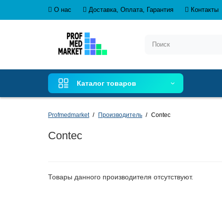
О нас
Доставка, Оплата, Гарантия
Контакты
Каталог товаров
Profmedmarket
Производитель
Contec
Contec
Товары данного производителя отсутствуют.