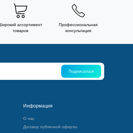
Широкий ассортимент
Профессиональная
товаров
консультация
Подписаться
Информация
О нас
Договор публичной оферты