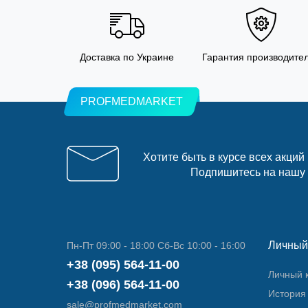
Доставка по Украине
Гарантия производите
PROFMEDMARKET
Хотите быть в курсе всех акций
Подпишитесь на нашу
Личный
Пн-Пт 09:00 - 18:00 Сб-Вс 10:00 - 16:00
+38 (095) 564-11-00
Личный 
+38 (096) 564-11-00
История 
sale@profmedmarket.com