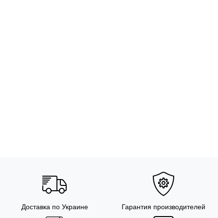
Доставка по Украине
Гарантия производителей