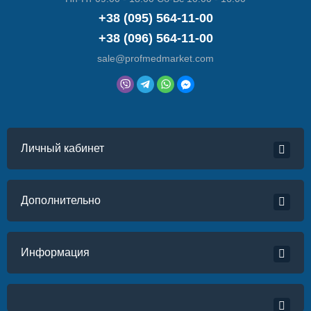
+38 (095) 564-11-00
+38 (096) 564-11-00
sale@profmedmarket.com
Личный кабинет
Дополнительно
Информация