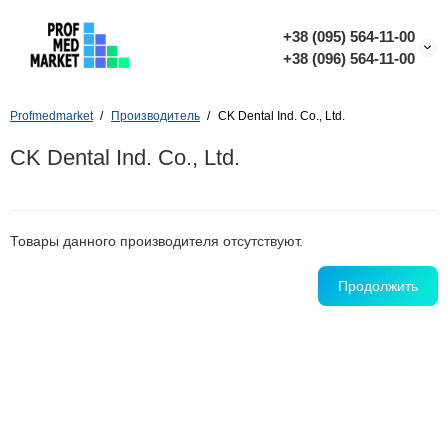
+38 (095) 564-11-00
+38 (096) 564-11-00
Profmedmarket
Производитель
CK Dental Ind. Co., Ltd.
CK Dental Ind. Co., Ltd.
Товары данного производителя отсутствуют.
Продолжить