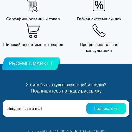
Сертифицированный товар
Гибкая система скидок
Широкий ассортимент товаров
Профессиональная
консультация
PROFMEDMARKET
Хотите быть в курсе всех акций и скидок?
Подпишитесь на нашу рассылку
Подписаться
Пн-Пт 09:00 - 18:00 Сб-Вс 10:00 - 16:00