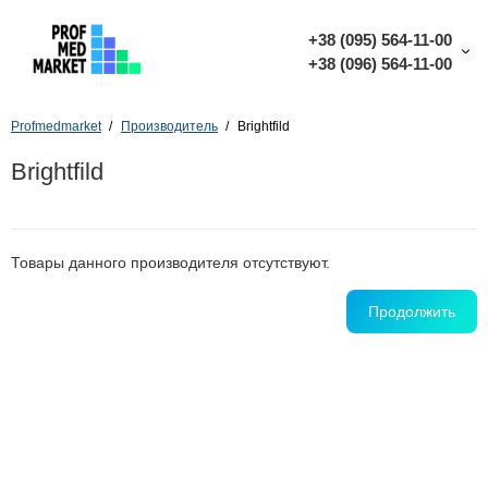
+38 (095) 564-11-00
+38 (096) 564-11-00
Profmedmarket
Производитель
Brightfild
Brightfild
Товары данного производителя отсутствуют.
Продолжить