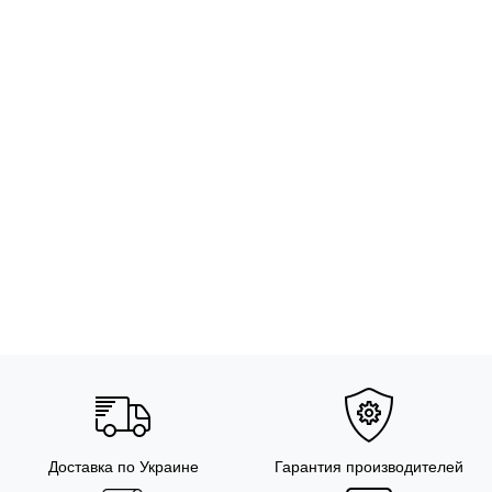
Доставка по Украине
Гарантия производителей