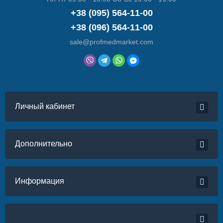
+38 (095) 564-11-00
+38 (096) 564-11-00
sale@profmedmarket.com
Личный кабинет
Дополнительно
Информация