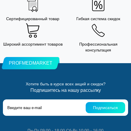
Сертифицированный товар
Гибкая система скидок
Широкий ассортимент товаров
Профессиональная
консультация
PROFMEDMARKET
Хотите быть в курсе всех акций и скидок?
Подпишитесь на нашу рассылку
Подписаться
Пн-Пт 09:00 - 18:00 Сб-Вс 10:00 - 16:00