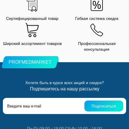
Сертифицированный товар
Гибкая система скидок
Широкий ассортимент товаров
Профессиональная
консультация
PROFMEDMARKET
Хотите быть в курсе всех акций и скидок?
Подпишитесь на нашу рассылку
Подписаться
Пн-Пт 09:00 - 18:00 Сб-Вс 10:00 - 16:00