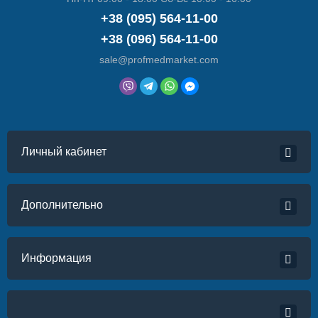
+38 (095) 564-11-00
+38 (096) 564-11-00
sale@profmedmarket.com
Личный кабинет
Дополнительно
Информация