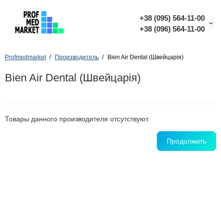
+38 (095) 564-11-00
+38 (096) 564-11-00
Profmedmarket
Производитель
Bien Air Dental (Швейцарія)
Bien Air Dental (Швейцарія)
Товары данного производителя отсутствуют.
Продолжить