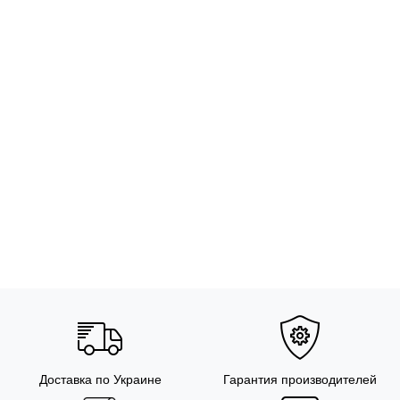
Доставка по Украине
Гарантия производителей