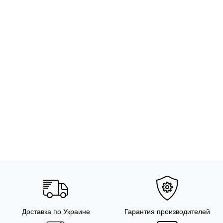
Доставка по Украине
Гарантия производителей