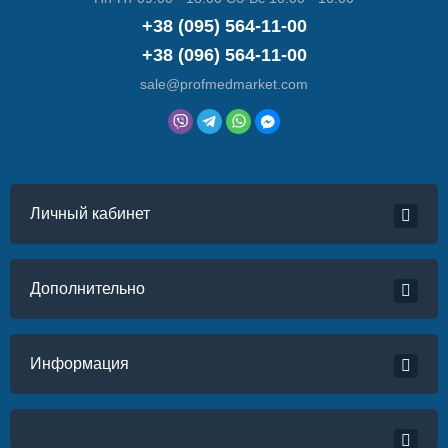
+38 (095) 564-11-00
+38 (096) 564-11-00
sale@profmedmarket.com
Личный кабинет
Дополнительно
Информация