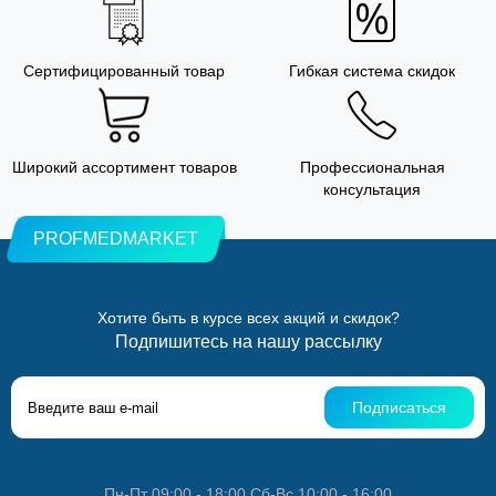
Сертифицированный товар
Гибкая система скидок
Широкий ассортимент товаров
Профессиональная
консультация
PROFMEDMARKET
Хотите быть в курсе всех акций и скидок?
Подпишитесь на нашу рассылку
Подписаться
Пн-Пт 09:00 - 18:00 Сб-Вс 10:00 - 16:00