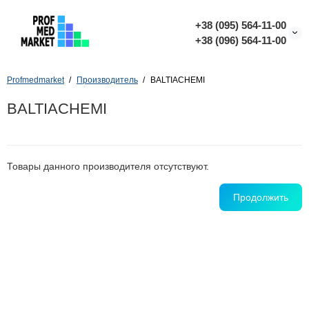
+38 (095) 564-11-00
+38 (096) 564-11-00
Profmedmarket
Производитель
BALTIACHEMI
BALTIACHEMI
Товары данного производителя отсутствуют.
Продолжить