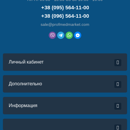
+38 (095) 564-11-00
+38 (096) 564-11-00
sale@profmedmarket.com
Личный кабинет
Дополнительно
Информация