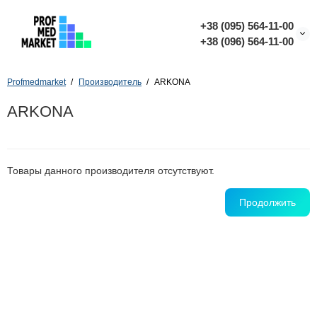
+38 (095) 564-11-00
+38 (096) 564-11-00
Profmedmarket
Производитель
ARKONA
ARKONA
Товары данного производителя отсутствуют.
Продолжить