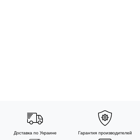
Доставка по Украине
Гарантия производителей