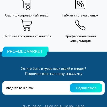
Сертифицированный товар
Гибкая система скидок
Широкий ассортимент товаров
Профессиональная
консультация
PROFMEDMARKET
Хотите быть в курсе всех акций и скидок?
Подпишитесь на нашу рассылку
Подписаться
Пн-Пт 09:00 - 18:00 Сб-Вс 10:00 - 16:00