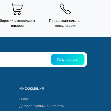
Широкий ассортимент
Профессиональная
товаров
консультация
Подписаться
Информация
О нас
Договор публичной оферты