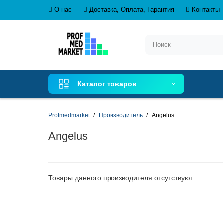
О нас
Доставка, Оплата, Гарантия
Контакты
Каталог товаров
Profmedmarket
Производитель
Angelus
Angelus
Товары данного производителя отсутствуют.