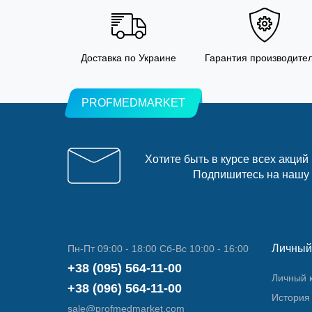
Доставка по Украине
Гарантия производите
PROFMEDMARKET
Хотите быть в курсе всех акций
Подпишитесь на нашу
Личный
Пн-Пт 09:00 - 18:00 Сб-Вс 10:00 - 16:00
+38 (095) 564-11-00
Личный 
+38 (096) 564-11-00
История 
sale@profmedmarket.com