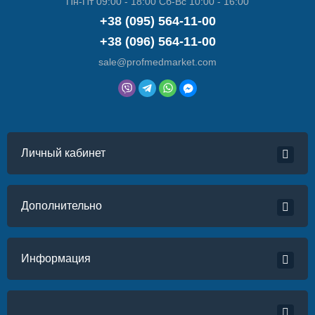
Пн-Пт 09:00 - 18:00 Сб-Вс 10:00 - 16:00
+38 (095) 564-11-00
+38 (096) 564-11-00
sale@profmedmarket.com
Личный кабинет
Дополнительно
Информация