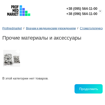
+38 (095) 564-11-00
+38 (096) 564-11-00
Profmedmarket
Врачам и медицинским учреждениям
Стоматологическо
Прочие материалы и аксессуары
В этой категории нет товаров.
Продолжить