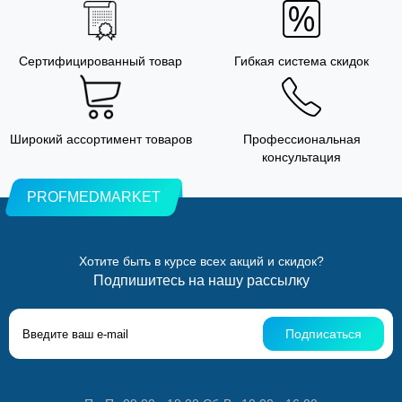
Сертифицированный товар
Гибкая система скидок
Широкий ассортимент товаров
Профессиональная
консультация
PROFMEDMARKET
Хотите быть в курсе всех акций и скидок?
Подпишитесь на нашу рассылку
Подписаться