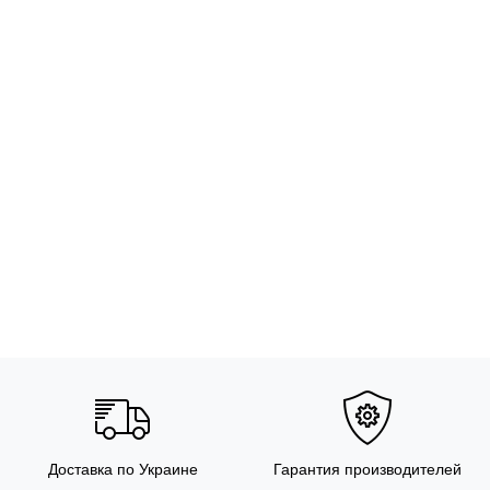
Доставка по Украине
Гарантия производителей