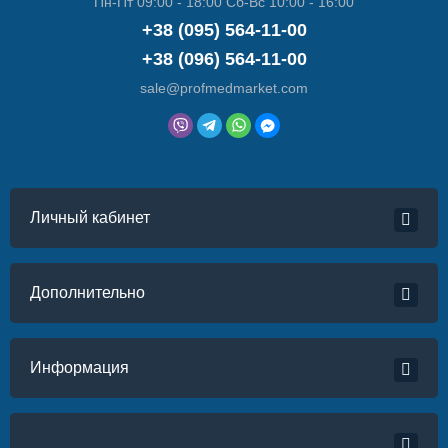
Пн-Пт 09:00 - 18:00 Сб-Вс 10:00 - 16:00
+38 (095) 564-11-00
+38 (096) 564-11-00
sale@profmedmarket.com
Личный кабинет
Дополнительно
Информация