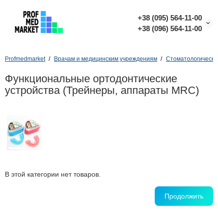
+38 (095) 564-11-00
+38 (096) 564-11-00
Profmedmarket
Врачам и медицинским учреждениям
Стоматологическо
Функциональные ортодонтические
устройства (Трейнеры, аппараты MRC)
В этой категории нет товаров.
Продолжить