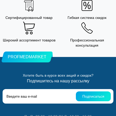
Сертифицированный товар
Гибкая система скидок
Широкий ассортимент товаров
Профессиональная
консультация
PROFMEDMARKET
Хотите быть в курсе всех акций и скидок?
Подпишитесь на нашу рассылку
Подписаться