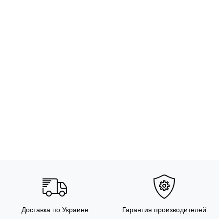
Доставка по Украине
Гарантия производителей