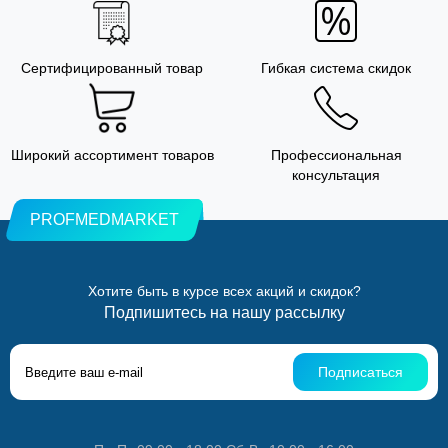
Сертифицированный товар
Гибкая система скидок
Широкий ассортимент товаров
Профессиональная
консультация
PROFMEDMARKET
Хотите быть в курсе всех акций и скидок?
Подпишитесь на нашу рассылку
Подписаться