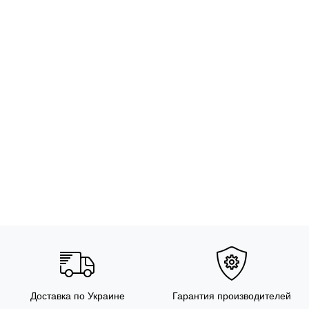
Доставка по Украине
Гарантия производителей