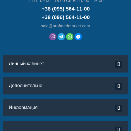
Пн-Пт 09:00 - 18:00 Сб-Вс 10:00 - 16:00
+38 (095) 564-11-00
+38 (096) 564-11-00
sale@profmedmarket.com
Личный кабинет
Дополнительно
Информация