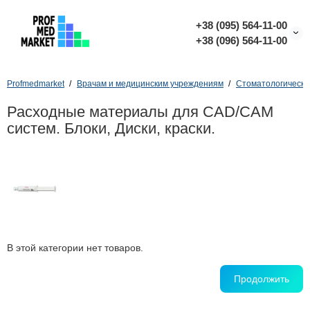
+38 (095) 564-11-00
+38 (096) 564-11-00
Profmedmarket
Врачам и медицинским учреждениям
Стоматологическо
Расходные материалы для CAD/CAM
систем. Блоки, Диски, краски.
В этой категории нет товаров.
Продолжить