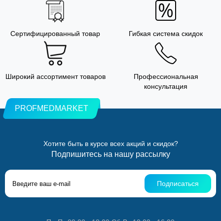
Сертифицированный товар
Гибкая система скидок
Широкий ассортимент товаров
Профессиональная
консультация
PROFMEDMARKET
Хотите быть в курсе всех акций и скидок?
Подпишитесь на нашу рассылку
Подписаться