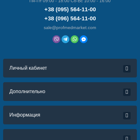
Пн-Пт 09:00 - 18:00 Сб-Вс 10:00 - 16:00
+38 (095) 564-11-00
+38 (096) 564-11-00
sale@profmedmarket.com
Личный кабинет
Дополнительно
Информация