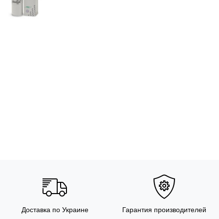
Доставка по Украине
Гарантия производителей