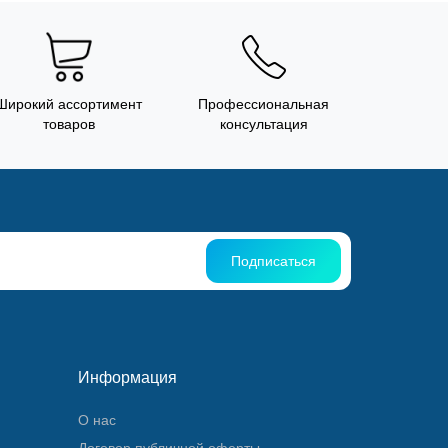
Широкий ассортимент
Профессиональная
товаров
консультация
Подписаться
Информация
О нас