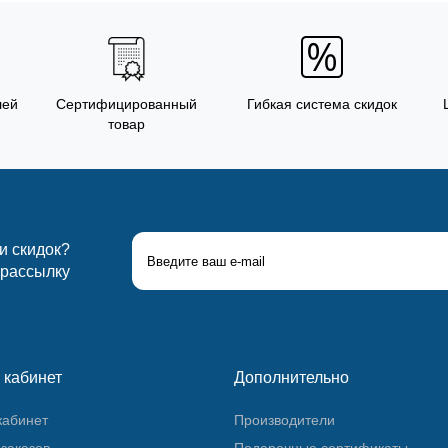
лей
Сертифицированный
Гибкая система скидок
товар
 и скидок?
 рассылку
 кабинет
Дополнительно
кабинет
Производители