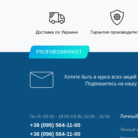
Доставка по Украине
Гарантия производите
PROFMEDMARKET
Хотите быть в курсе всех акций
Подпишитесь на нашу
Личный
Пн-Пт 09:00 - 18:00 Сб-Вс 10:00 - 16:00
+38 (095) 564-11-00
Личный 
+38 (096) 564-11-00