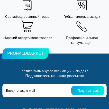
Сертифицированный товар
Гибкая система скидок
Широкий ассортимент товаров
Профессиональная
консультация
PROFMEDMARKET
Хотите быть в курсе всех акций и скидок?
Подпишитесь на нашу рассылку
Подписаться