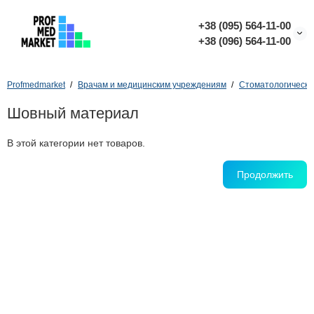
+38 (095) 564-11-00
+38 (096) 564-11-00
Profmedmarket
Врачам и медицинским учреждениям
Стоматологическо
Шовный материал
В этой категории нет товаров.
Продолжить