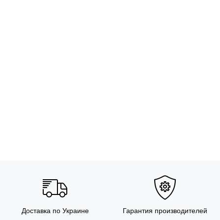
Доставка по Украине
Гарантия производителей