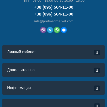
Пн-Пт 09:00 - 18:00 Сб-Вс 10:00 - 16:00
+38 (095) 564-11-00
+38 (096) 564-11-00
sale@profmedmarket.com
Личный кабинет
Дополнительно
Информация