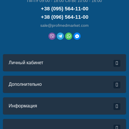
Пн-Пт 09:00 - 18:00 Сб-Вс 10:00 - 16:00
+38 (095) 564-11-00
+38 (096) 564-11-00
sale@profmedmarket.com
Личный кабинет
Дополнительно
Информация