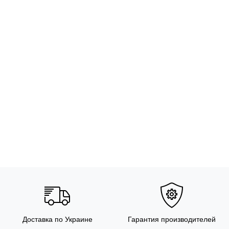
Доставка по Украине
Гарантия производителей