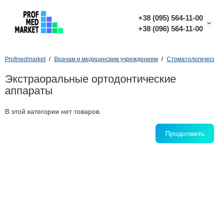
+38 (095) 564-11-00
+38 (096) 564-11-00
Profmedmarket
Врачам и медицинским учреждениям
Стоматологическо
Экстраоральные ортодонтические
аппараты
В этой категории нет товаров.
Продолжить