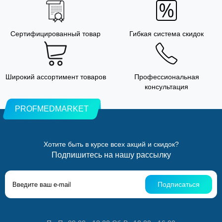
Сертифицированный товар
Гибкая система скидок
Широкий ассортимент товаров
Профессиональная
консультация
PROFMEDMARKET
Хотите быть в курсе всех акций и скидок?
Подпишитесь на нашу рассылку
Подписаться