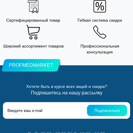
Сертифицированный товар
Гибкая система скидок
Широкий ассортимент товаров
Профессиональная
консультация
PROFMEDMARKET
Хотите быть в курсе всех акций и скидок?
Подпишитесь на нашу рассылку
Подписаться