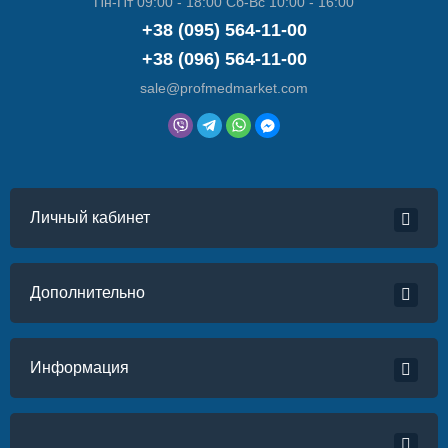
Пн-Пт 09:00 - 18:00 Сб-Вс 10:00 - 16:00
+38 (095) 564-11-00
+38 (096) 564-11-00
sale@profmedmarket.com
Личный кабинет
Дополнительно
Информация