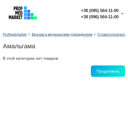
+38 (095) 564-11-00
+38 (096) 564-11-00
Profmedmarket
Врачам и медицинским учреждениям
Стоматологическо
Амальгама
В этой категории нет товаров.
Продолжить