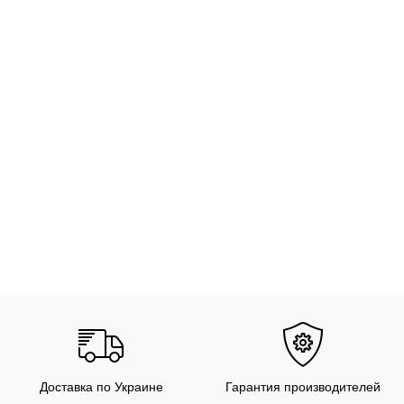
Доставка по Украине
Гарантия производителей